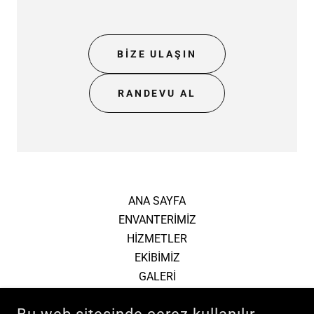
BİZE ULAŞIN
RANDEVU AL
ANA SAYFA
ENVANTERİMİZ
HİZMETLER
EKİBİMİZ
GALERİ
HAKKIMIZDA